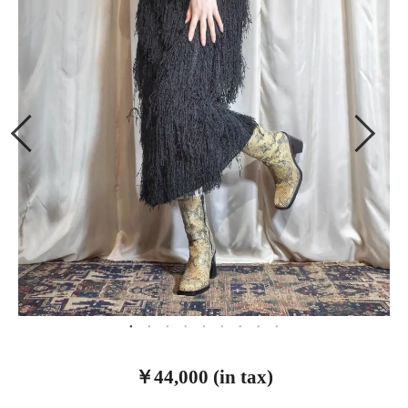
￥44,000 (in tax)