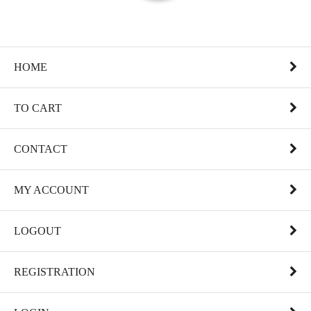
HOME
TO CART
CONTACT
MY ACCOUNT
LOGOUT
REGISTRATION