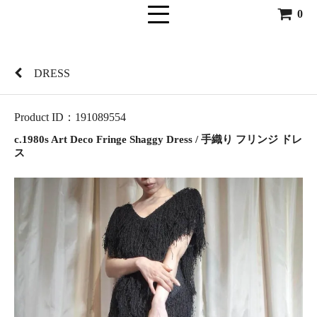
0
DRESS
Product ID：191089554
c.1980s Art Deco Fringe Shaggy Dress / 手織り フリンジ ドレ
ス