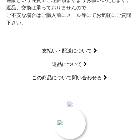
通販という性質上ご理解頂ますようお願いいたします。
返品、交換は承っておりませんので
ご不安な場合はご購入前にメール等にてお気軽にご質問
下さい。
支払い・配送について
返品について
この商品について問い合わせる