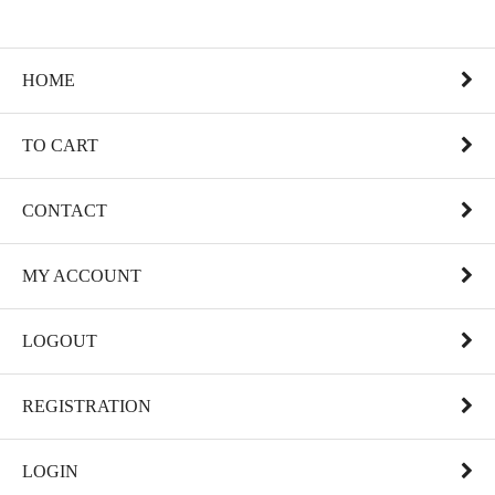
HOME
TO CART
CONTACT
MY ACCOUNT
LOGOUT
REGISTRATION
LOGIN