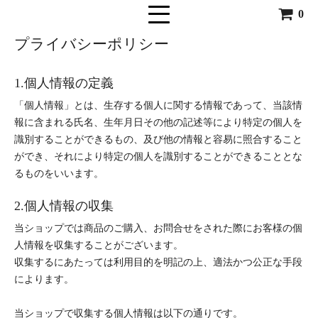
0
プライバシーポリシー
1.個人情報の定義
「個人情報」とは、生存する個人に関する情報であって、当該情
報に含まれる氏名、生年月日その他の記述等により特定の個人を
識別することができるもの、及び他の情報と容易に照合すること
ができ、それにより特定の個人を識別することができることとな
るものをいいます。
2.個人情報の収集
当ショップでは商品のご購入、お問合せをされた際にお客様の個
人情報を収集することがございます。
収集するにあたっては利用目的を明記の上、適法かつ公正な手段
によります。
当ショップで収集する個人情報は以下の通りです。