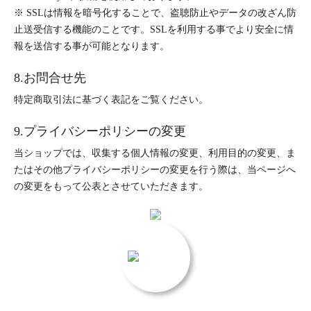
※ SSLは情報を暗号化することで、盗聴防止やデータの改ざん防
止送受信する機能のことです。SSLを利用する事でより安全に情
報を送信する事が可能となります。
8.お問合せ先
特定商取引法に基づく表記をご覧ください。
9.プライバシーポリシーの変更
当ショップでは、収集する個人情報の変更、利用目的の変更、ま
たはその他プライバシーポリシーの変更を行う際は、当ページへ
の変更をもって公表とさせていただきます。