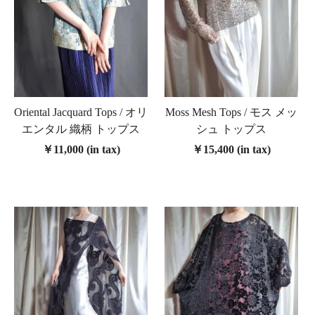
Oriental Jacquard Tops / オリ
Moss Mesh Tops / モス メッ
エンタル 織柄 トップス
シュ トップス
￥11,000 (in tax)
￥15,400 (in tax)