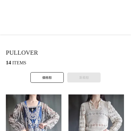
PULLOVER
14
ITEMS
価格順
新着順