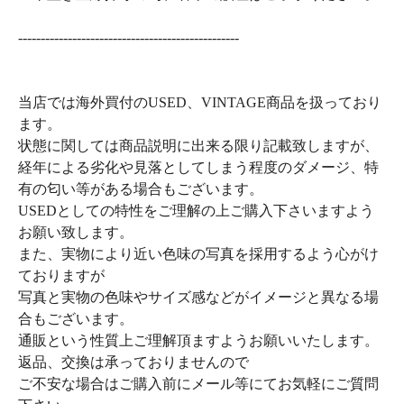
-------------------------------------------------
当店では海外買付のUSED、VINTAGE商品を扱っており
ます。
状態に関しては商品説明に出来る限り記載致しますが、
経年による劣化や見落としてしまう程度のダメージ、特
有の匂い等がある場合もございます。
USEDとしての特性をご理解の上ご購入下さいますよう
お願い致します。
また、実物により近い色味の写真を採用するよう心がけ
ておりますが
写真と実物の色味やサイズ感などがイメージと異なる場
合もございます。
通販という性質上ご理解頂ますようお願いいたします。
返品、交換は承っておりませんので
ご不安な場合はご購入前にメール等にてお気軽にご質問