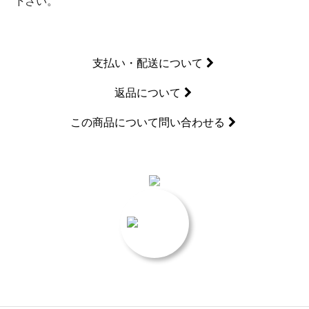
下さい。
支払い・配送について
返品について
この商品について問い合わせる