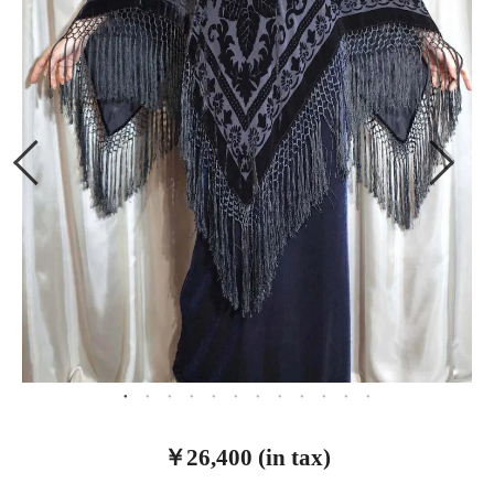
￥26,400 (in tax)