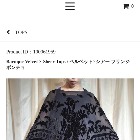
0
TOPS
Product ID：190961959
Baroque Velvet × Sheer Tops / ベルベット×シアー フリンジ
ポンチョ