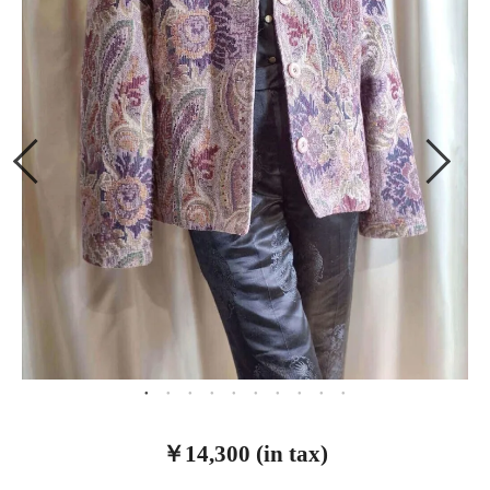
￥14,300 (in tax)