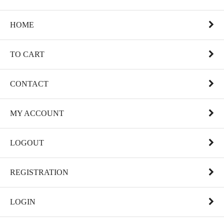
HOME
TO CART
CONTACT
MY ACCOUNT
LOGOUT
REGISTRATION
LOGIN