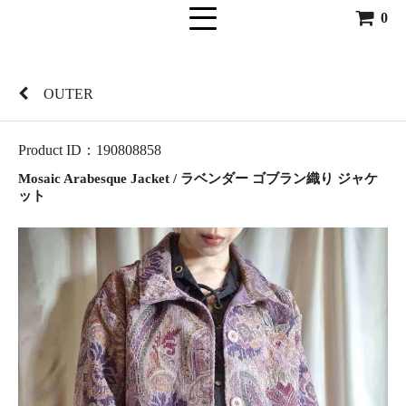
0
OUTER
Product ID：190808858
Mosaic Arabesque Jacket / ラベンダー ゴブラン織り ジャケ
ット