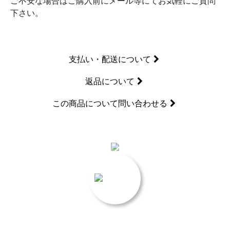
ご不安な場合はご購入前にメール等にてお気軽にご質問
下さい。
支払い・配送について
返品について
この商品について問い合わせる