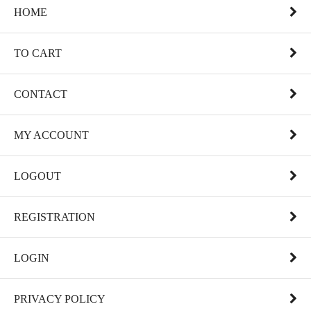
HOME
TO CART
CONTACT
MY ACCOUNT
LOGOUT
REGISTRATION
LOGIN
PRIVACY POLICY