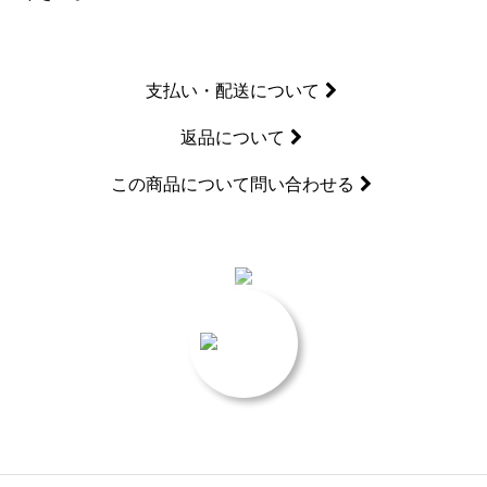
支払い・配送について
返品について
この商品について問い合わせる