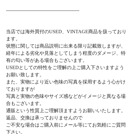
-------------------------------------------------
当店では海外買付のUSED、VINTAGE商品を扱っており
ます。
状態に関しては商品説明に出来る限り記載致しますが、
経年による劣化や見落としてしまう程度のダメージ、特
有の匂い等がある場合もございます。
USEDとしての特性をご理解の上ご購入下さいますよう
お願い致します。
また、実物により近い色味の写真を採用するよう心がけ
ておりますが
写真と実物の色味やサイズ感などがイメージと異なる場
合もございます。
通販という性質上ご理解頂ますようお願いいたします。
返品、交換は承っておりませんので
ご不安な場合はご購入前にメール等にてお気軽にご質問
下さい。