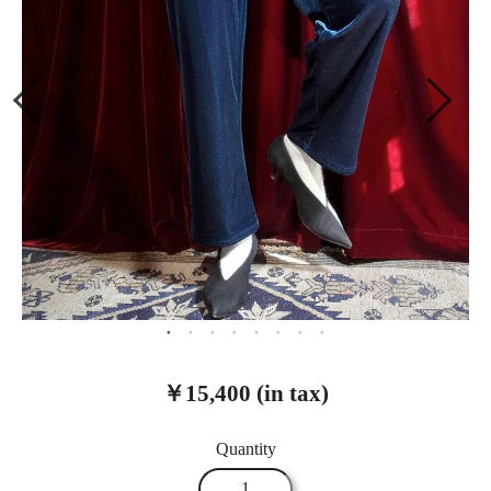
￥15,400 (in tax)
Quantity