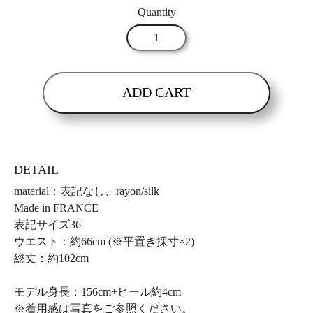
Quantity
ADD CART
DETAIL
material：表記なし、rayon/silk
Made in FRANCE
表記サイズ36
ウエスト：約66cm (※平置き採寸×2)
総丈：約102cm
モデル身長：156cm+ヒール約4cm
※着用感は写真をご参照ください。