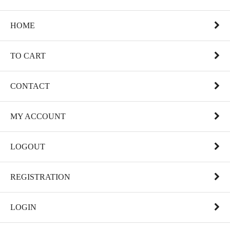
HOME
TO CART
CONTACT
MY ACCOUNT
LOGOUT
REGISTRATION
LOGIN