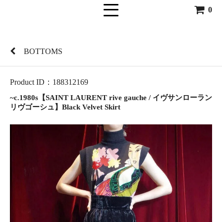
0
BOTTOMS
Product ID：188312169
~c.1980s【SAINT LAURENT rive gauche / イヴサンローラン
リヴゴーシュ】Black Velvet Skirt