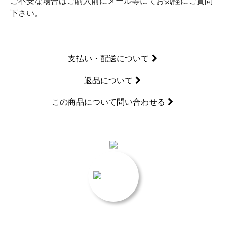
ご不安な場合はご購入前にメール等にてお気軽にご質問
下さい。
支払い・配送について
返品について
この商品について問い合わせる