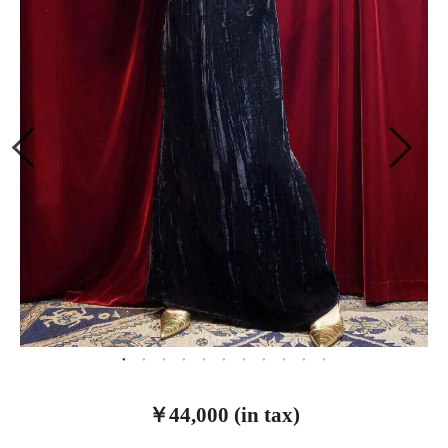
￥44,000 (in tax)