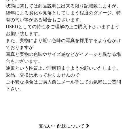
状態に関しては商品説明に出来る限り記載致しますが、
経年による劣化や見落としてしまう程度のダメージ、特
有の匂い等がある場合もございます。
USEDとしての特性をご理解の上ご購入下さいますよう
お願い致します。
また、実物により近い色味の写真を採用するよう心がけ
ておりますが
写真と実物の色味やサイズ感などがイメージと異なる場
合もございます。
通販という性質上ご理解頂ますようお願いいたします。
返品、交換は承っておりませんので
ご不安な場合はご購入前にメール等にてお気軽にご質問
下さい。
支払い・配送について