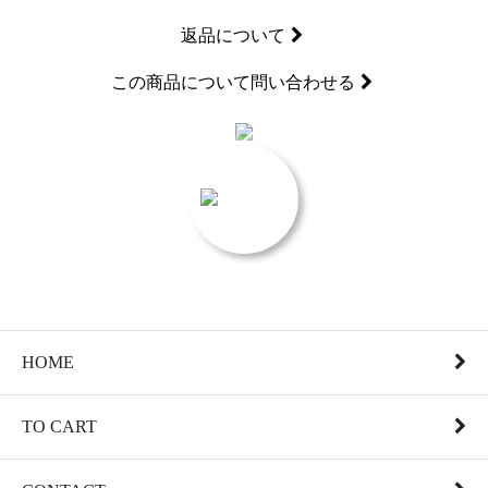
返品について
この商品について問い合わせる
HOME
TO CART