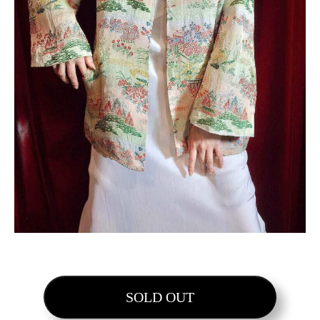
SOLD OUT