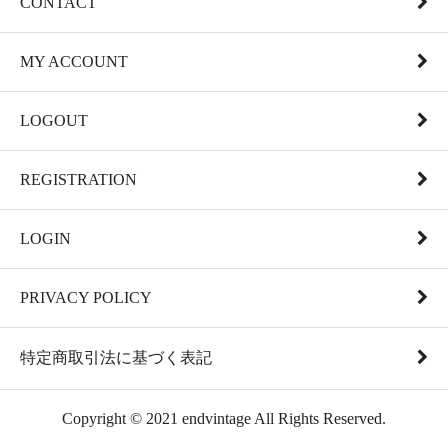
CONTACT
MY ACCOUNT
LOGOUT
REGISTRATION
LOGIN
PRIVACY POLICY
特定商取引法に基づく表記
Copyright © 2021 endvintage All Rights Reserved.