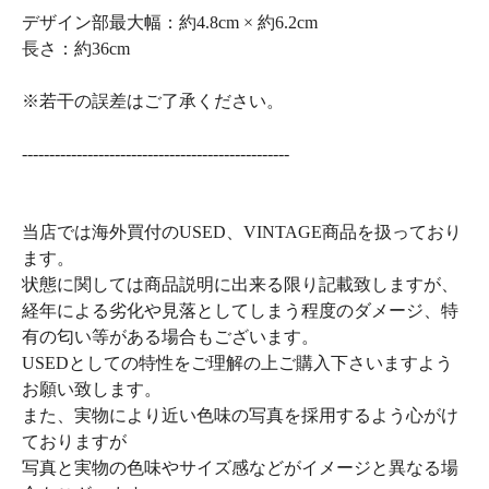
デザイン部最大幅：約4.8cm × 約6.2cm
長さ：約36cm
※若干の誤差はご了承ください。
-------------------------------------------------
当店では海外買付のUSED、VINTAGE商品を扱っており
ます。
状態に関しては商品説明に出来る限り記載致しますが、
経年による劣化や見落としてしまう程度のダメージ、特
有の匂い等がある場合もございます。
USEDとしての特性をご理解の上ご購入下さいますよう
お願い致します。
また、実物により近い色味の写真を採用するよう心がけ
ておりますが
写真と実物の色味やサイズ感などがイメージと異なる場