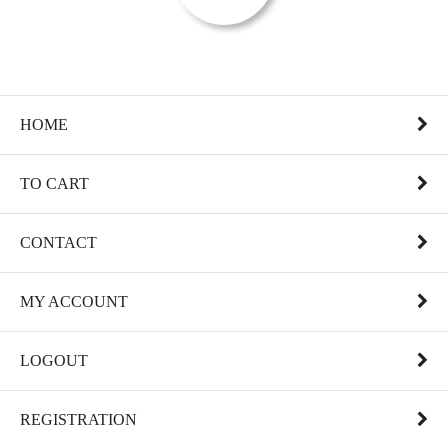
HOME
TO CART
CONTACT
MY ACCOUNT
LOGOUT
REGISTRATION