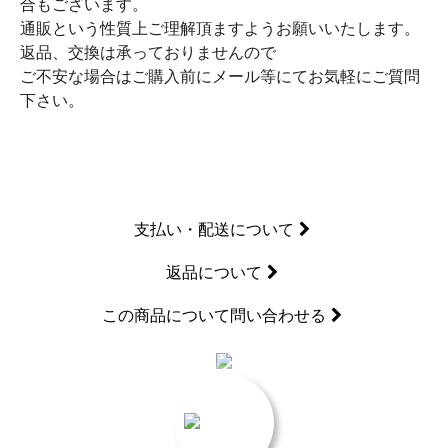
合もございます。
通販という性質上ご理解頂ますようお願いいたします。
返品、交換は承っておりませんので
ご不安な場合はご購入前にメール等にてお気軽にご質問
下さい。
支払い・配送について
返品について
この商品について問い合わせる