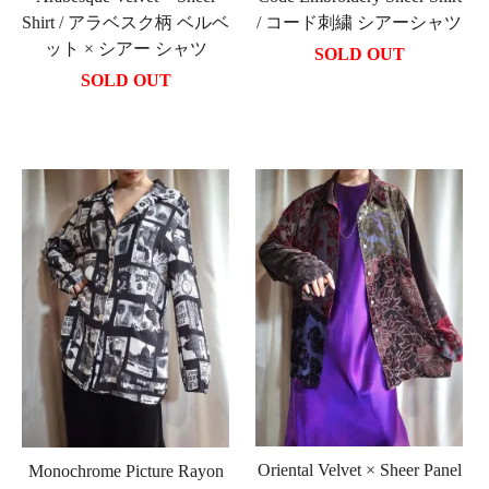
Shirt / アラベスク柄 ベルベ
/ コード刺繍 シアーシャツ
ット × シアー シャツ
SOLD OUT
SOLD OUT
Oriental Velvet × Sheer Panel
Monochrome Picture Rayon