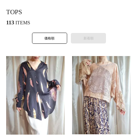
TOPS
113
ITEMS
価格順
新着順